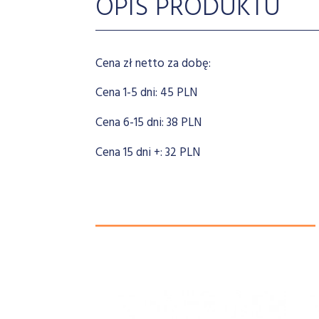
OPIS PRODUKTU
Cena zł netto za dobę:
Cena 1-5 dni: 45 PLN
Cena 6-15 dni: 38 PLN
Cena 15 dni +: 32 PLN