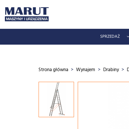
SPRZEDAŻ
Strona główna
Wynajem
Drabiny
D