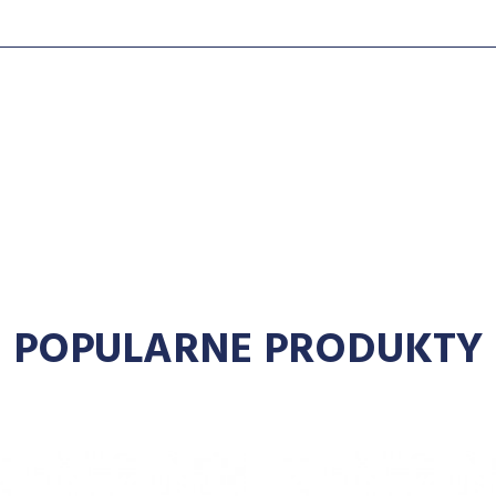
POPULARNE PRODUKTY