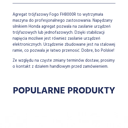
Agregat trójfazowy Fogo FH8000R to wytrzymała
maszyna do profesjonalnego zastosowania. Napędzany
silnikiem Honda agregat pozwala na zasilanie urządzeń
trójfazowych lub jednofazowych. Dzięki stabilizacji
napięcia możliwe jest również zasilanie urządzeń
elektronicznych. Urządzenie zbudowane jest na stalowej
ramie, co pozwala je łatwo przenosić. Dobre, bo Polskie!
Ze względu na częste zmiany terminów dostaw, prosimy
o kontakt z działem handlowym przed zamówieniem.
POPULARNE PRODUKTY