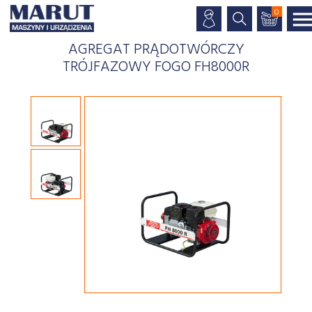
0
AGREGAT PRĄDOTWÓRCZY
TRÓJFAZOWY FOGO FH8000R